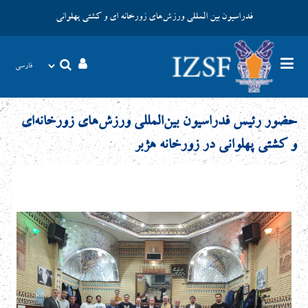
فدراسیون بین المللی ورزش‌های زورخانه ای و کشتی پهلوانی
حضور رئیس فدراسیون بین‌المللی ورزش‌های زورخانه‌ای
و کشتی پهلوانی در زورخانه هژبر