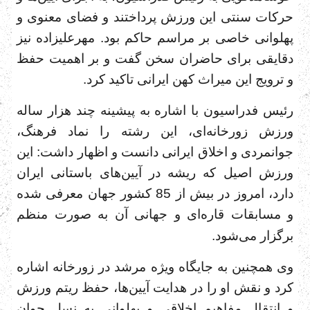
حرکات سنتی این ورزش پرداختند و فضای معنوی و
پهلوانی خاصی بر مراسم حاکم بود. مهرعلیزاده نیز
دقایقی برای حاضران سخن گفت و بر اهمیت حفظ
و ترویج این میراث کهن ایرانی تاکید کرد.
رئیس فدراسیون با اشاره به پیشینه چند هزار ساله
ورزش زورخانه‌ای، این رشته را نماد فرهنگ،
جوانمردی و اخلاق ایرانی دانست و اظهار داشت: این
ورزش اصیل که ریشه در آیین‌های باستانی ایران
دارد، امروز در بیش از 85 کشور جهان معرفی شده
و مسابقات قاره‌ای و جهانی آن به صورت منظم
برگزار می‌شود.
وی همچنین به جایگاه ویژه مرشد در زورخانه اشاره
کرد و نقش او را در هدایت آیین‌ها، حفظ ریتم ورزش
و انتقال مفاهیم اخلاقی و پهلوانی به نسل جوان