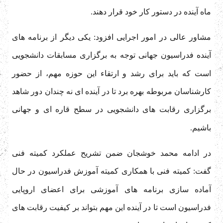
ماه آینده در دستور کار خود قرار دهند.
مشاور عالی در امور اجرایی افزود: یکی دیگر از برنامه های
آینده فدراسیون جهانی توجه به برگزاری مسابقات دانشجویی
است که باید برای رشد و ارتقاء این حوزه مهم، از حضور
کارشناسان مربوطه بهره برد تا در آینده ای نه چندان دور شاهد
برگزاری رقابت های دانشجویی در سطح قاره ای و جهانی
باشیم.
در ادامه محمد خوشجان ضمن تشریح عملکرد کمیته فنی
گفت: کمیته فنی با همکاری کمیته آموزش فدراسیون در حال
آماده سازی برنامه های آموزشی برای اعضای اروپایی
فدراسیون است تا در آینده این مهم بتواند بر کیفیت رقابت های