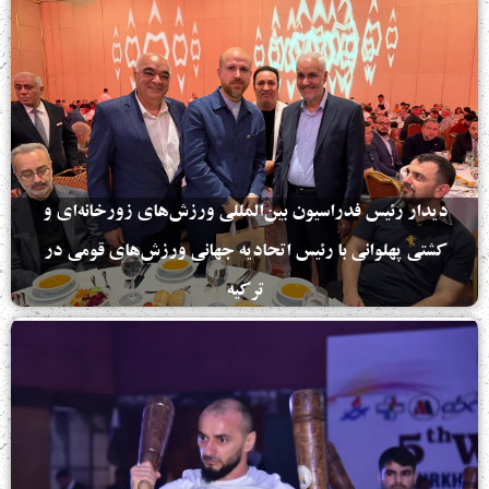
دیدار رئیس فدراسیون بین‌المللی ورزش‌های زورخانه‌ای و
کشتی پهلوانی با رئیس اتحادیه جهانی ورزش‌های قومی در
ترکیه