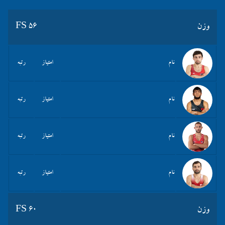
وزن
FS 56
نام
امتیاز
رتبه
نام
امتیاز
رتبه
نام
امتیاز
رتبه
نام
امتیاز
رتبه
وزن
FS 60