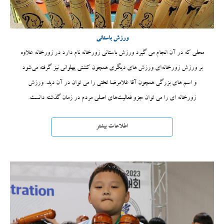
ورزش باستانی
محلی که در آن انجام می گیرد ورزش باستانی زورخانه نام دارد در زورخانه علاوه
بر ورزش زورخانه‌ای ورزش های دیگری همچون کشتی پهلوانی نیز گرفته می‌شود
و اسم های بزرگی همچون آقا غلامرضا تختی را می توان در آن دید. ورزش
زورخانه ای را می توان جزو فعالیت‌های اصلی مردم در زمان گذشته دانست.
اطلاعات بیشتر