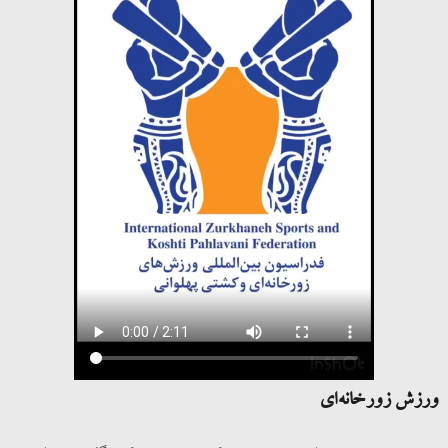
ورزش زورخانه‌ای