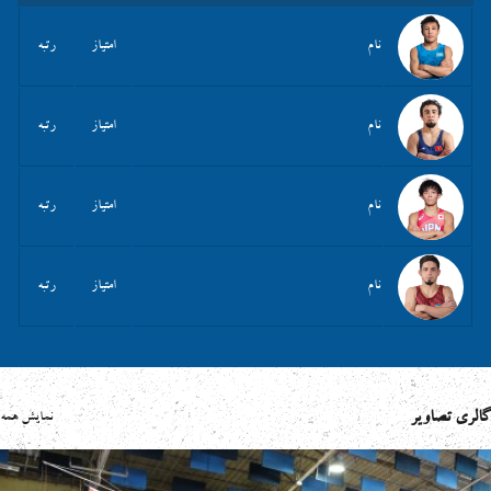
نام
امتیاز
رتبه
نام
امتیاز
رتبه
نام
امتیاز
رتبه
نام
امتیاز
رتبه
گالری تصاویر
نمایش همه