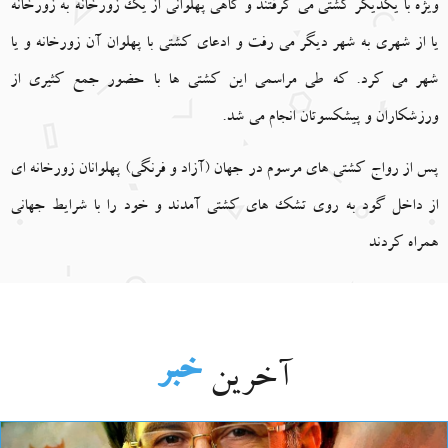
ویژه با یکدیگر کشتی می گرفتند و گاهی پهلوانی از یک زورخانه به زورخانه
یا از شهری به شهر دیگر می رفت و ادعای کشتی با پهلوان آن زورخانه و یا
شهر می کرد. که طی مراسمی این کشتی ها با حضور جمع کثیری از
ورزشکاران و پیشکسوتان انجام می شد.
پس از رواج کشتی های مرسوم در جهان (آزاد و فرنگی) پهلوانان زورخانه ای
از داخل گود به روی تشک های کشتی آمدند و خود را با شرایط جهانی
همراه کردند
خبر
آخرین