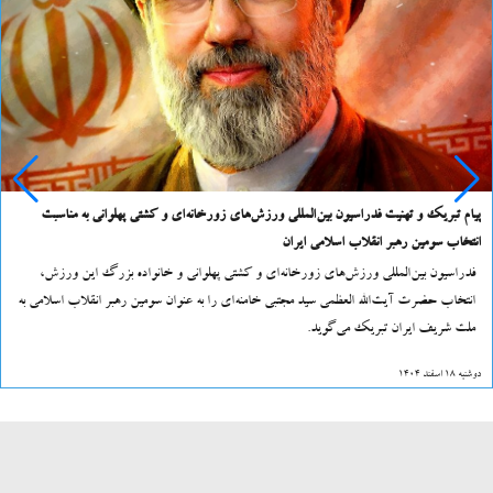
پیام تبریک و تهنیت فدراسیون بین‌المللی ورزش‌های زورخانه‌ای و کشتی پهلوانی به مناسبت
انتخاب سومین رهبر انقلاب اسلامی ایران
فدراسیون بین‌المللی ورزش‌های زورخانه‌ای و کشتی پهلوانی و خانواده بزرگ این ورزش،
انتخاب حضرت آیت‌الله العظمی سید مجتبی خامنه‌ای را به عنوان سومین رهبر انقلاب اسلامی به
ملت شریف ایران تبریک می‌گوید.
دوشنبه 18 اسفند 1404