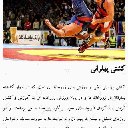
کشتی پهلوانی
کشتی پهلوانی یکی از ورزش های زورخانه ای است که در ادوار گذشته
پهلوانان در زورخانه ها و در پایان ورزش زورخانه ای به آموزش و کشتی
گرفتن با شاگردان (نوچه ها)ی خود در گود زورخانه ها می پرداختند و در
روزهاى تعطیل و جشن ها پهلوانان و نوخواسته ها به صورت مسابقه با شرایطی