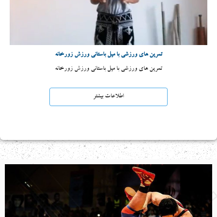
تمرین های ورزشی با میل باستانی ورزش زورخانه
تمرین های ورزشی با میل باستانی ورزش زورخانه
اطلاعات بیشتر