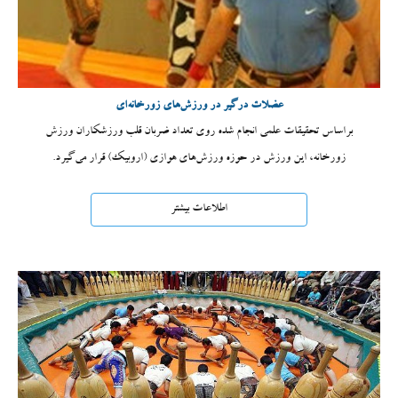
عضلات درگیر در ورزش‌های زورخانه‌ای
براساس تحقیقات علمی انجام شده روی تعداد ضربان قلب ورزشکاران ورزش
زورخانه، این ورزش در حوزه ورزش‌های هوازی (اروبیک) قرار می‌گیرد.
اطلاعات بیشتر