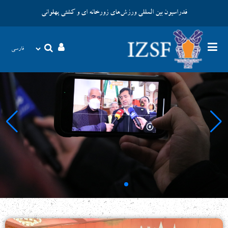
فدراسیون بین المللی ورزش‌های زورخانه ای و کشتی پهلوانی