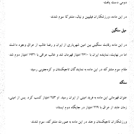
.
دومی دست یافت
.
در این ماده، ورزشکاران فیلیپین و نپال، مشترکا سوم شدند
میل سنگین
در این ماده رقابت سنگینی بین امین شهریاری از ایران و رضا غالب از عراق وجود داشت
.
اما در نهایت، نماینده ایران با ۲۶۱۰ امتیاز قهرمان شد و غالب عراقی با ۱۹۳۱ امتیاز دوم شد
.
مقام سوم مشترک در این ماده به نمایندگان تاجیکستان و کره‌جنوبی رسید
سنگ
عنوان قهرمانی این ماده به فرید امینی از ایران رسید. او ۲۵۳ امتیاز کسب کرد. پس از امینی،
.
زمان عابد از عراق با ۲۲۹ امتیاز در جایگاه دوم ایستاد
.
ورزشکاران تاجیکستان و هند در این ماده به صورت مشترک، سوم شدند