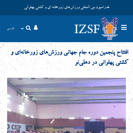
فدراسیون بین المللی ورزش‌های زورخانه ای و کشتی پهلوانی
افتتاح پنجمین دوره جام جهانی ورزش‌های زورخانه‌ای و
کشتی پهلوانی در دهلی‌نو