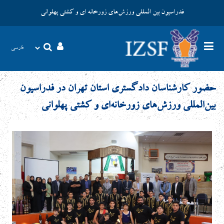
فدراسیون بین المللی ورزش‌های زورخانه ای و کشتی پهلوانی
حضور کارشناسان دادگستری استان تهران در فدراسیون
بین‌المللی ورزش‌های زورخانه‌ای و کشتی پهلوانی