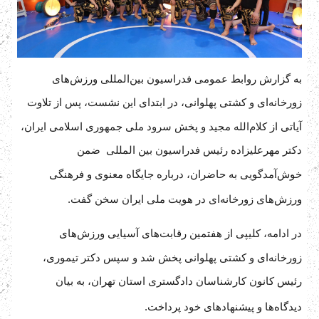
به گزارش روابط عمومی فدراسیون بین‌المللی ورزش‌های
زورخانه‌ای و کشتی پهلوانی، در ابتدای این نشست، پس از تلاوت
آیاتی از کلام‌الله مجید و پخش سرود ملی جمهوری اسلامی ایران،
دکتر مهرعلیزاده رئیس فدراسیون بین المللی ضمن
خوش‌آمدگویی به حاضران، درباره جایگاه معنوی و فرهنگی
ورزش‌های زورخانه‌ای در هویت ملی ایران سخن گفت.
در ادامه، کلیپی از هفتمین رقابت‌های آسیایی ورزش‌های
زورخانه‌ای و کشتی پهلوانی پخش شد و سپس دکتر تیموری،
رئیس کانون کارشناسان دادگستری استان تهران، به بیان
دیدگاه‌ها و پیشنهادهای خود پرداخت.