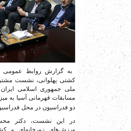
به گزارش روابط عمومی فدر
کشتی پهلوانی، نشست مشترک 
ملی جمهوری اسلامی ایران 
مسابقات قهرمانی آسیا به میزب
دو فدراسیون در محل فدراسیون
در این نشست، دکتر محسن 
ورزش‌های زورخانه‌ای و کش