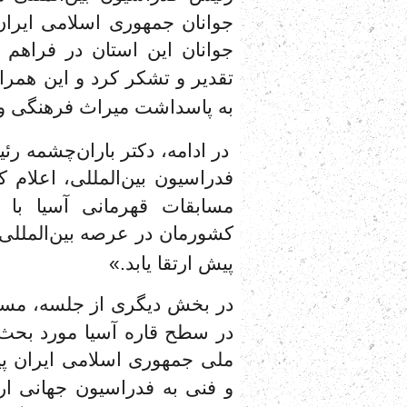
جوانان جمهوری اسلامی ایران
جوانان این استان در فراهم
تقدیر و تشکر کرد و این همراه
به پاسداشت میراث فرهنگی و
در ادامه، دکتر باران‌چشمه رئ
فدراسیون بین‌المللی، اعلام 
مسابقات قهرمانی آسیا با 
کشورمان در عرصه بین‌المللی 
پیش ارتقا یابد.»
در بخش دیگری از جلسه، مسا
در سطح قاره آسیا مورد بحث 
ملی جمهوری اسلامی ایران پیش
و فنی به فدراسیون جهانی ار