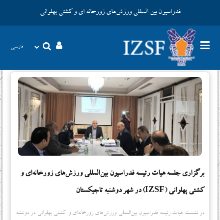
فدراسیون بین المللی ورزش‌های زورخانه ای و کشتی پهلوانی
برگزاری جلسه هیات رئیسه فدراسیون بین‌المللی ورزش‌های زورخانه‌ای و
کشتی پهلوانی (IZSF) در شهر دوشنبه تاجیکستان
در نشست هیات رئیسه فدراسیون بین‌المللی ورزش‌های زورخانه‌ای و کشتی پهلوانی در دوشنبه