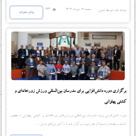
886
جمعه 16 خرداد 1404
نوشته شده توسط ادمین
بیشتر بخوانید
برگزاری دوره دانش‌افزایی برای مدرسان بین‌المللی ورزش زورخانه‌ای و
کشتی پهلوانی
دوره دانش‌افزایی ویژه مدرسان بین‌المللی ورزش‌های زورخانه‌ای و کشتی پهلوانی با حضور
اساتید برجسته و مسئولان فدراسیون برگزار شد تا با آموزش‌های به‌روز، ...